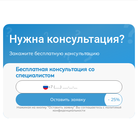
Нужна консультация?
Закажите бесплатную консультацию
Бесплатная консультация со
специалистом
Оставить заявку
Нажимая на кнопку "Оставить заявку" Вы соглашаетесь c
политикой
конфиденциальности