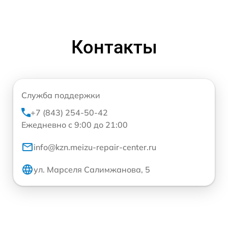
Контакты
Служба поддержки
+7 (843) 254-50-42
Ежедневно с 9:00 до 21:00
info@kzn.meizu-repair-center.ru
ул. Марселя Салимжанова, 5