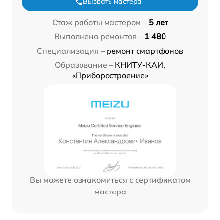
Вызвать мастера
Стаж работы мастером –
5 лет
Выполнено ремонтов –
1 480
Специализация –
ремонт смартфонов
Образование –
КНИТУ-КАИ,
«Приборостроение»
Вы можете ознакомиться с сертификатом
мастера