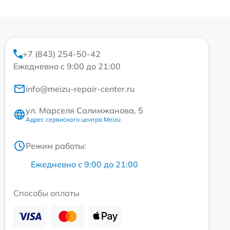
+7 (843) 254-50-42
Ежедневно с 9:00 до 21:00
info@meizu-repair-center.ru
ул. Марселя Салимжанова, 5
Адрес сервисного центра Meizu
Режим работы:
Ежедневно с 9:00 до 21:00
Способы оплаты