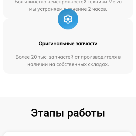
Большинство неисправностей техники Meizu
мы устраняем в течение 2 часов.
Оригинальные запчасти
Более 20 тыс. запчастей от производителя в
наличии на собственных складах.
Этапы работы