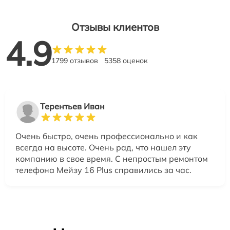
Отзывы клиентов
4.9
1799 отзывов
5358 оценок
Терентьев Иван
Очень быстро, очень профессионально и как
всегда на высоте. Очень рад, что нашел эту
компанию в свое время. С непростым ремонтом
телефона Мейзу 16 Plus справились за час.