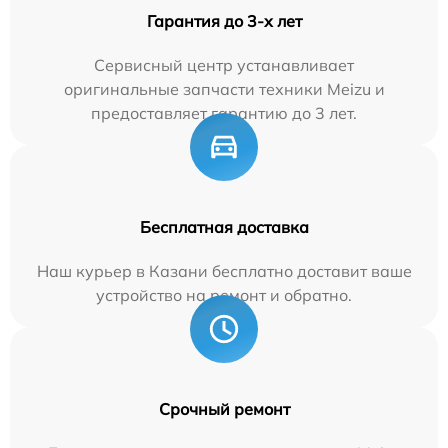
Гарантия до 3-х лет
Сервисный центр устанавливает
оригинальные запчасти техники Meizu и
предоставляет гарантию до 3 лет.
Бесплатная доставка
Наш курьер в Казани бесплатно доставит ваше
устройство на ремонт и обратно.
Срочный ремонт