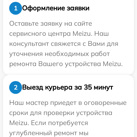
Оформление заявки
1
Оставьте заявку на сайте
сервисного центра Meizu. Наш
консультант свяжется с Вами для
уточнения необходимых работ
ремонта Вашего устройства Meizu.
Выезд курьера за 35 минут
2
Наш мастер приедет в оговоренные
сроки для проверки устройства
Meizu. Если потребуется
углубленный ремонт мы