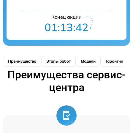
Конец акции
01:13:42
Преимущества
Этапы работ
Модели
Гарантия
Преимущества сервис-
центра