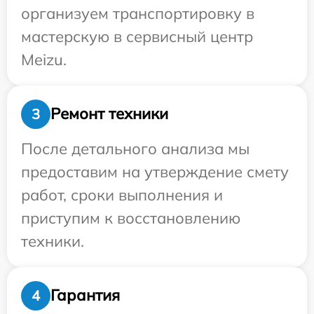
организуем транспортировку в
мастерскую в сервисный центр
Meizu.
Ремонт техники
3
После детального анализа мы
предоставим на утверждение смету
работ, сроки выполнения и
приступим к восстановлению
техники.
Гарантия
4