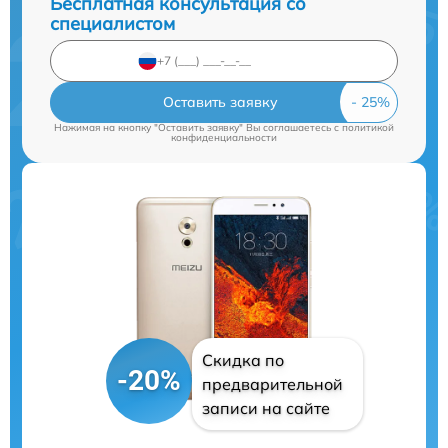
Бесплатная консультация со
специалистом
Оставить заявку
Нажимая на кнопку "Оставить заявку" Вы соглашаетесь c
политикой
конфиденциальности
Скидка по
-20%
предварительной
записи на сайте