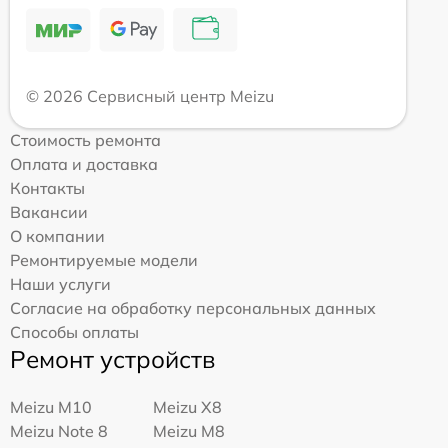
© 2026 Сервисный центр Meizu
Стоимость ремонта
Оплата и доставка
Контакты
Вакансии
О компании
Ремонтируемые модели
Наши услуги
Согласие на обработку персональных данных
Способы оплаты
Ремонт устройств
Meizu M10
Meizu X8
Meizu Note 8
Meizu M8