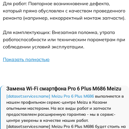
Для работ: Повторное возникновение дефекта,
который прямо обусловлен с качеством проведенного
ремонта (например, некорректный монтаж запчасти).
Для комплектующих: Внезапная поломка, утрата
работоспособности или техническим параметрам при
соблюдении условий эксплуатации.
Показать полностью
Замена Wi-Fi смартфона Pro 6 Plus M686 Meizu
[dataset:services:name] Meizu Pro 6 Plus M686
выполняется в
нашем профильном сервис-центре Meizu в Казани
опытными мастерами. На все виды работ и запчасти
предоставляем расширенную гарантию - мы в сервис-
центре уверены в качестве наших работ.
[dataset:services:name] Meizu Pro 6 Plus M686 будет стоить на