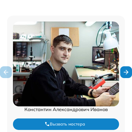
Константин Александрович Иванов
Вызвать мастера