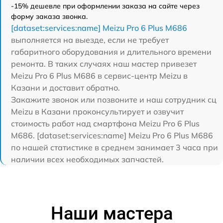
-15% дешевле при оформлении заказа на сайте через
форму заказа звонка.
[dataset:services:name] Meizu Pro 6 Plus M686
выполняется на выезде, если не требует
габаритного оборудования и длительного времени
ремонта. В таких случаях наш мастер привезет
Meizu Pro 6 Plus M686 в сервис-центр Meizu в
Казани и доставит обратно.
Закажите звонок или позвоните и наш сотрудник сц
Meizu в Казани проконсультирует и озвучит
стоимость работ над смартфона Meizu Pro 6 Plus
M686. [dataset:services:name] Meizu Pro 6 Plus M686
по нашей статистике в среднем занимает 3 часа при
наличии всех необходимых запчастей.
Наши мастера