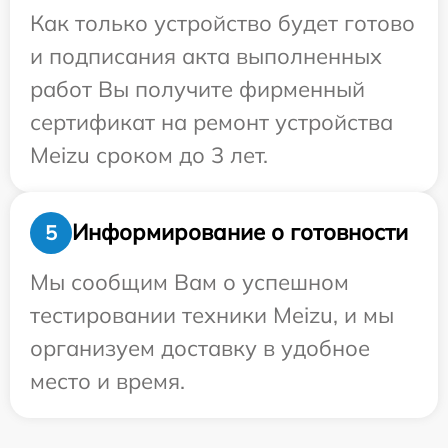
Как только устройство будет готово
и подписания акта выполненных
работ Вы получите фирменный
сертификат на ремонт устройства
Meizu сроком до 3 лет.
Информирование о готовности
5
Мы сообщим Вам о успешном
тестировании техники Meizu, и мы
организуем доставку в удобное
место и время.