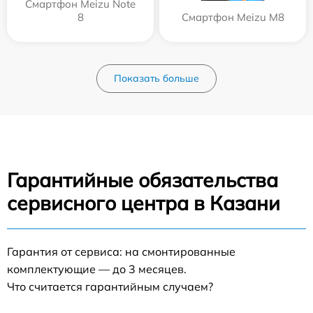
Смартфон Meizu Note
8
Смартфон Meizu M8
Показать больше
Гарантийные обязательства
сервисного центра в Казани
Гарантия от сервиса: на смонтированные
комплектующие — до 3 месяцев.
Что считается гарантийным случаем?