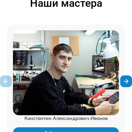
Наши мастера
Константин Александрович Иванов