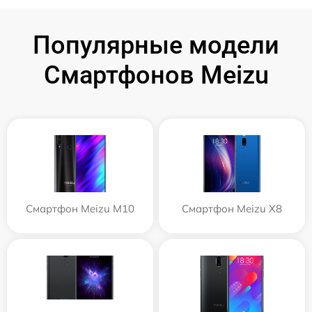
Популярные модели
Смартфонов Meizu
Смартфон Meizu M10
Смартфон Meizu X8