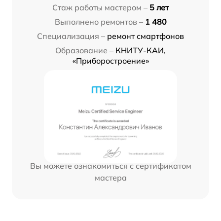
Стаж работы мастером –
5 лет
Выполнено ремонтов –
1 480
Специализация –
ремонт смартфонов
Образование –
КНИТУ-КАИ,
«Приборостроение»
Вы можете ознакомиться с сертификатом
мастера