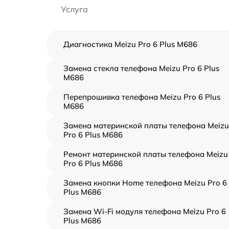
Услуга
Диагностика Meizu Pro 6 Plus M686
Замена стекла телефона Meizu Pro 6 Plus
M686
Перепрошивка телефона Meizu Pro 6 Plus
M686
Замена материнской платы телефона Meizu
Pro 6 Plus M686
Ремонт материнской платы телефона Meizu
Pro 6 Plus M686
Замена кнопки Home телефона Meizu Pro 6
Plus M686
Замена Wi-Fi модуля телефона Meizu Pro 6
Plus M686