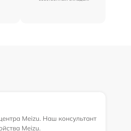
центра Meizu. Наш консультант
ойства Meizu.