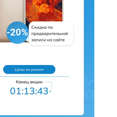
Скидка по
-20%
предварительной
записи на сайте
Цены на ремонт
Конец акции
01:13:42