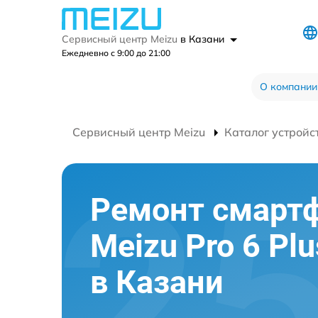
Сервисный центр Meizu
в Казани
Ежедневно с 9:00 до 21:00
О компании
Сервисный центр Meizu
Каталог устройс
Ремонт смарт
Meizu Pro 6 Pl
в Казани