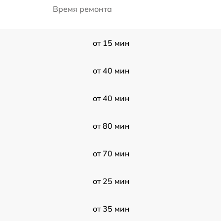
Время ремонта
от 15 мин
от 40 мин
от 40 мин
от 80 мин
от 70 мин
от 25 мин
от 35 мин