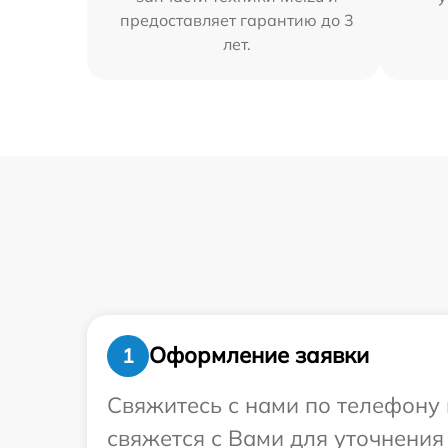
предоставляет гарантию до 3
лет.
Оформление заявки
1
Свяжитесь с нами по телефону 
свяжется с Вами для уточнения