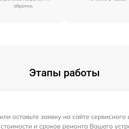
обратно.
Этапы работы
или оставьте заявку на сайте сервисного 
 стоимости и сроков ремонта Вашего устр