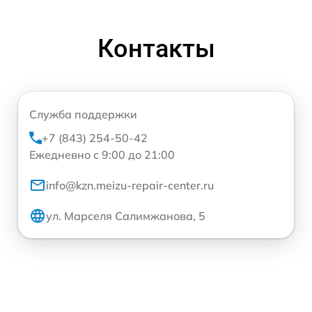
Контакты
Служба поддержки
+7 (843) 254-50-42
Ежедневно с 9:00 до 21:00
info@kzn.meizu-repair-center.ru
ул. Марселя Салимжанова, 5