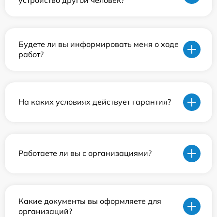
Будете ли вы информировать меня о ходе
работ?
На каких условиях действует гарантия?
Работаете ли вы с организациями?
Какие документы вы оформляете для
организаций?