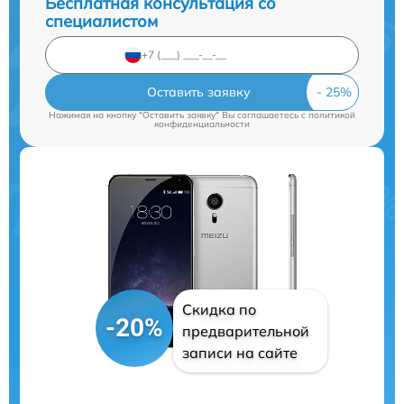
Бесплатная консультация со
специалистом
Оставить заявку
Нажимая на кнопку "Оставить заявку" Вы соглашаетесь c
политикой
конфиденциальности
Скидка по
-20%
предварительной
записи на сайте