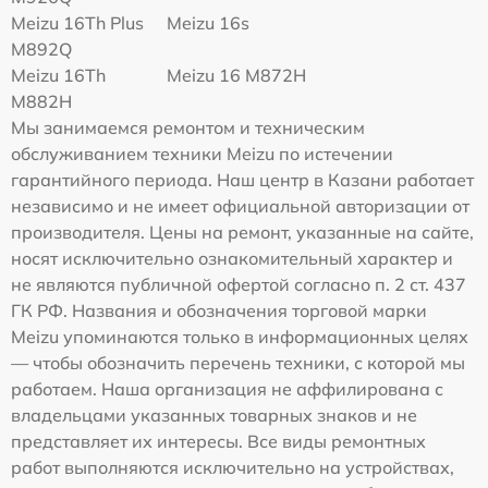
Meizu 16Th Plus
Meizu 16s
M892Q
Meizu 16Th
Meizu 16 M872H
M882H
Мы занимаемся ремонтом и техническим
обслуживанием техники Meizu по истечении
гарантийного периода. Наш центр в Казани работает
независимо и не имеет официальной авторизации от
производителя. Цены на ремонт, указанные на сайте,
носят исключительно ознакомительный характер и
не являются публичной офертой согласно п. 2 ст. 437
ГК РФ. Названия и обозначения торговой марки
Meizu упоминаются только в информационных целях
— чтобы обозначить перечень техники, с которой мы
работаем. Наша организация не аффилирована с
владельцами указанных товарных знаков и не
представляет их интересы. Все виды ремонтных
работ выполняются исключительно на устройствах,