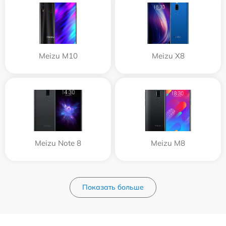
Meizu M10
Meizu X8
Meizu Note 8
Meizu M8
Показать больше