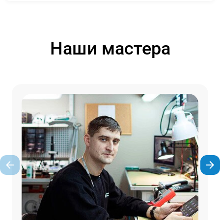
Наши мастера