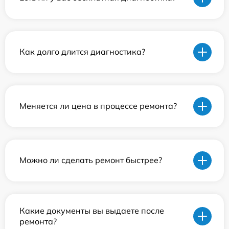
Как долго длится диагностика?
Меняется ли цена в процессе ремонта?
Можно ли сделать ремонт быстрее?
Какие документы вы выдаете после
ремонта?