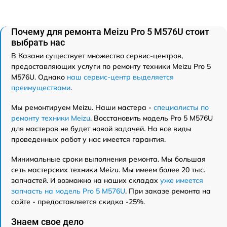
Почему для ремонта Meizu Pro 5 M576U стоит
выбрать нас
В Казани существует множество сервис-центров,
предоставляющих услуги по ремонту техники Meizu Pro 5
M576U. Однако
наш сервис-центр выделяется
преимуществами
.
Мы ремонтируем Meizu. Наши мастера -
специалисты по
ремонту техники Meizu
. Восстановить модель Pro 5 M576U
для мастеров не будет новой задачей. На все виды
проведенных работ у нас имеется гарантия.
Минимальные сроки выполнения ремонта. Мы большая
сеть мастерских техники Meizu. Мы имеем более 20 тыс.
запчастей. И возможно на наших складах
уже имеется
запчасть на модель Pro 5 M576U
. При заказе ремонта на
сайте - предоставляется скидка -25%.
Знаем свое дело