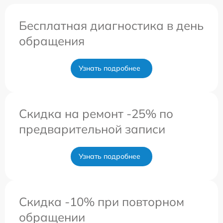
Бесплатная диагностика в день
обращения
Узнать подробнее
Скидка на ремонт -25% по
предварительной записи
Узнать подробнее
Скидка -10% при повторном
обращении