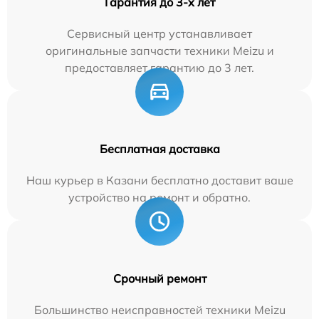
Гарантия до 3-х лет
Сервисный центр устанавливает
оригинальные запчасти техники Meizu и
предоставляет гарантию до 3 лет.
Бесплатная доставка
Наш курьер в Казани бесплатно доставит ваше
устройство на ремонт и обратно.
Срочный ремонт
Большинство неисправностей техники Meizu