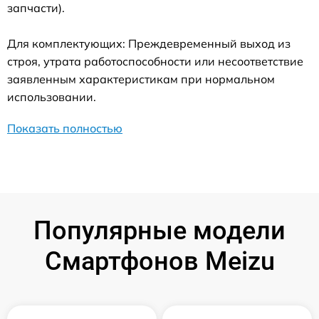
запчасти).
Для комплектующих: Преждевременный выход из
строя, утрата работоспособности или несоответствие
заявленным характеристикам при нормальном
использовании.
Показать полностью
Популярные модели
Смартфонов Meizu