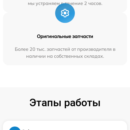
мы устраняем в течение 2 часов.
Оригинальные запчасти
Более 20 тыс. запчастей от производителя в
наличии на собственных складах.
Этапы работы