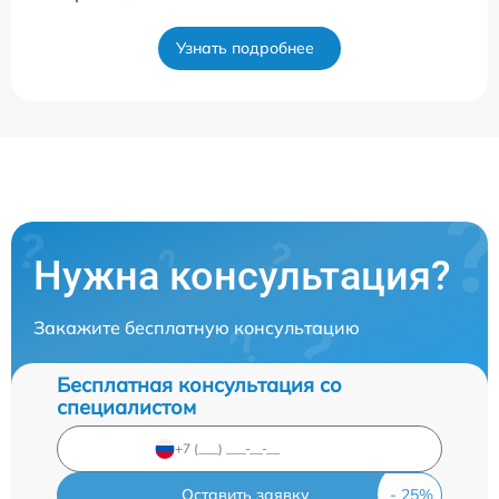
Узнать подробнее
Нужна консультация?
Закажите бесплатную консультацию
Бесплатная консультация со
специалистом
Оставить заявку