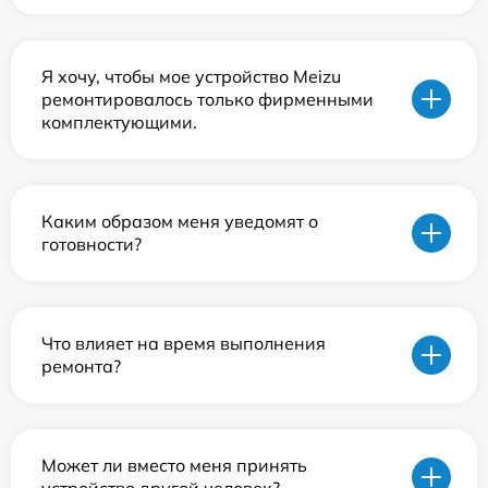
Я хочу, чтобы мое устройство Meizu
ремонтировалось только фирменными
комплектующими.
Каким образом меня уведомят о
готовности?
Что влияет на время выполнения
ремонта?
Может ли вместо меня принять
устройство другой человек?