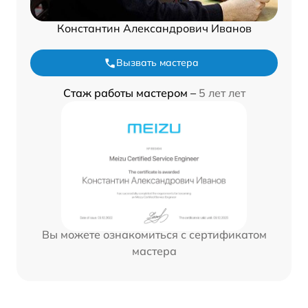
Константин Александрович Иванов
Вызвать мастера
Стаж работы мастером –
5 лет лет
Вы можете ознакомиться с сертификатом
мастера