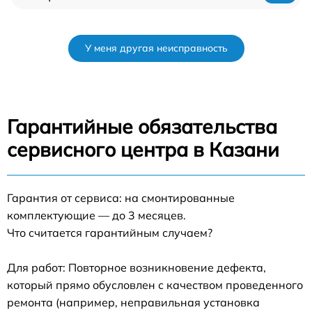
У меня другая неисправность
Гарантийные обязательства
сервисного центра в Казани
Гарантия от сервиса: на смонтированные
комплектующие — до 3 месяцев.
Что считается гарантийным случаем?
Для работ: Повторное возникновение дефекта,
который прямо обусловлен с качеством проведенного
ремонта (например, неправильная установка