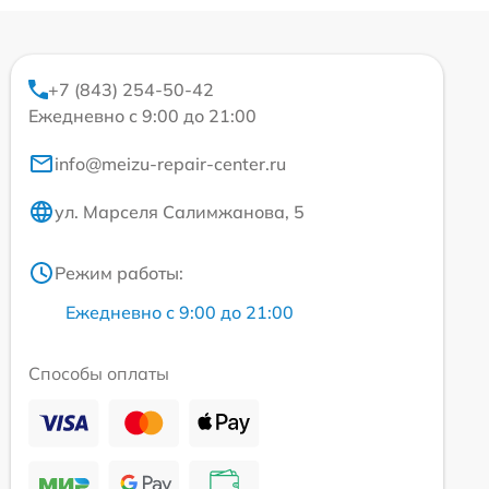
+7 (843) 254-50-42
Ежедневно с 9:00 до 21:00
info@meizu-repair-center.ru
ул. Марселя Салимжанова, 5
Режим работы:
Ежедневно с 9:00 до 21:00
Способы оплаты