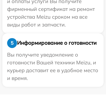
и оплаты услуги Вы получите
фирменный сертификат на ремонт
устройства Meizu сроком на все
виды работ и запчасти.
Информирование о готовности
5
Вы получите уведомление о
готовности Вашей техники Meizu, и
курьер доставит ее в удобное место
и время.