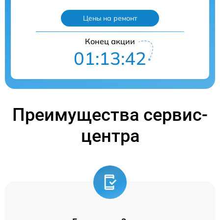
Цены на ремонт
Конец акции
01:13:41
Преимущества сервис-
центра