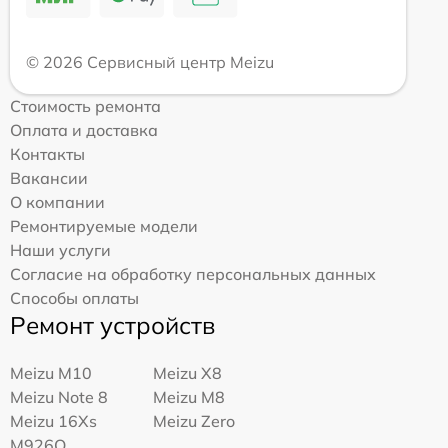
© 2026 Сервисный центр Meizu
Стоимость ремонта
Оплата и доставка
Контакты
Вакансии
О компании
Ремонтируемые модели
Наши услуги
Согласие на обработку персональных данных
Способы оплаты
Ремонт устройств
Meizu M10
Meizu X8
Meizu Note 8
Meizu M8
Meizu 16Xs
Meizu Zero
M926Q