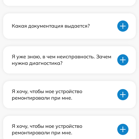
Какая документация выдается?
Я уже знаю, в чем неисправность. Зачем
нужна диагностика?
Я хочу, чтобы мое устройство
ремонтировали при мне.
Я хочу, чтобы мое устройство
ремонтировали при мне.