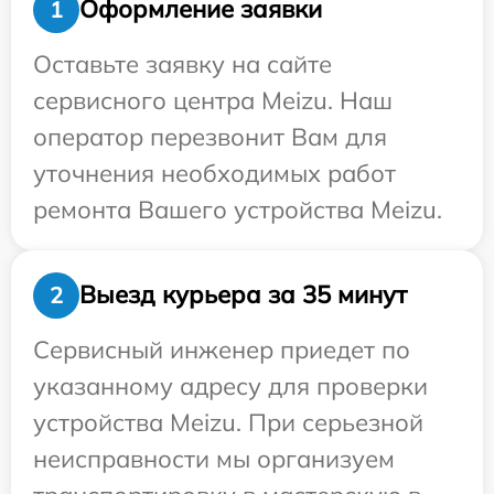
Оформление заявки
1
Оставьте заявку на сайте
сервисного центра Meizu. Наш
оператор перезвонит Вам для
уточнения необходимых работ
ремонта Вашего устройства Meizu.
Выезд курьера за 35 минут
2
Сервисный инженер приедет по
указанному адресу для проверки
устройства Meizu. При серьезной
неисправности мы организуем