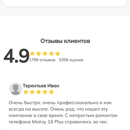
Отзывы клиентов
4.9
1799 отзывов
5358 оценок
Терентьев Иван
Очень быстро, очень профессионально и как
всегда на высоте. Очень рад, что нашел эту
компанию в свое время. С непростым ремонтом
телефона Мейзу 16 Plus справились за час.