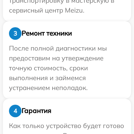
транспортировку в мастерскую в
сервисный центр Meizu.
Ремонт техники
3
После полной диагностики мы
предоставим на утверждение
точную стоимость, сроки
выполнения и займемся
устранением неполадок.
Гарантия
4
Как только устройство будет готово