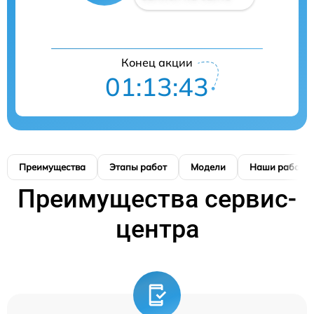
Конец акции
01:13:41
Преимущества
Этапы работ
Модели
Наши работы
Преимущества сервис-
центра