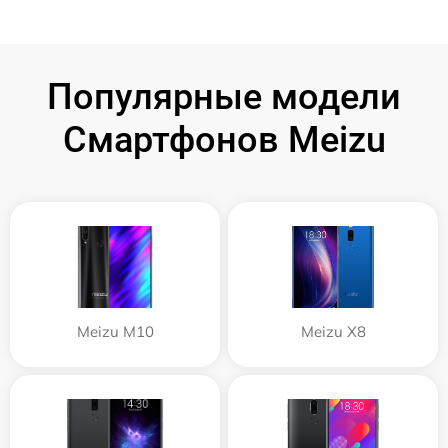
Популярные модели
Смартфонов Meizu
Meizu M10
Meizu X8