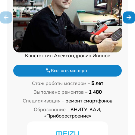
Константин Александрович Иванов
Вызвать мастера
Стаж работы мастером –
5 лет
Выполнено ремонтов –
1 480
Специализация –
ремонт смартфонов
Образование –
КНИТУ-КАИ,
«Приборостроение»