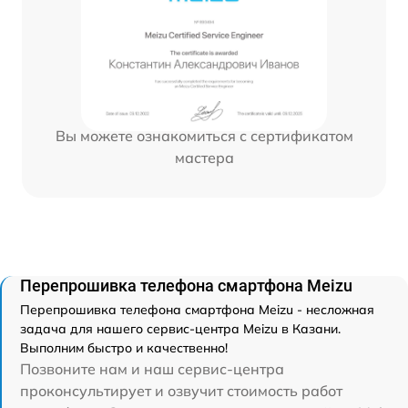
Вы можете ознакомиться с сертификатом
мастера
Перепрошивка телефона смартфона Meizu
Перепрошивка телефона смартфона Meizu - несложная
задача для нашего сервис-центра Meizu в Казани.
Выполним быстро и качественно!
Позвоните нам и наш сервис-центра
проконсультирует и озвучит стоимость работ