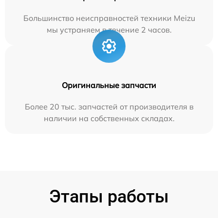
Большинство неисправностей техники Meizu
мы устраняем в течение 2 часов.
Оригинальные запчасти
Более 20 тыс. запчастей от производителя в
наличии на собственных складах.
Этапы работы