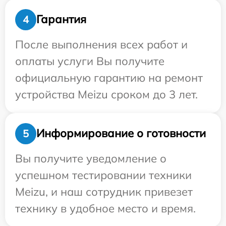
Гарантия
4
После выполнения всех работ и
оплаты услуги Вы получите
официальную гарантию на ремонт
устройства Meizu сроком до 3 лет.
Информирование о готовности
5
Вы получите уведомление о
успешном тестировании техники
Meizu, и наш сотрудник привезет
технику в удобное место и время.