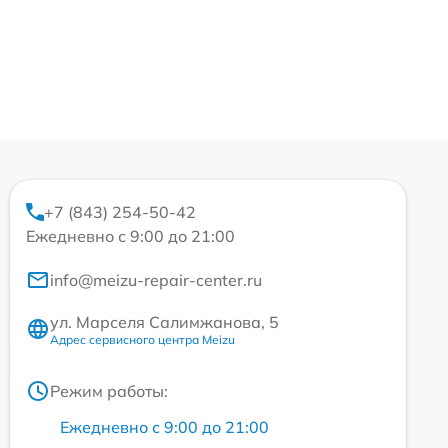
+7 (843) 254-50-42
Ежедневно с 9:00 до 21:00
info@meizu-repair-center.ru
ул. Марселя Салимжанова, 5
Адрес сервисного центра Meizu
Режим работы:
Ежедневно с 9:00 до 21:00