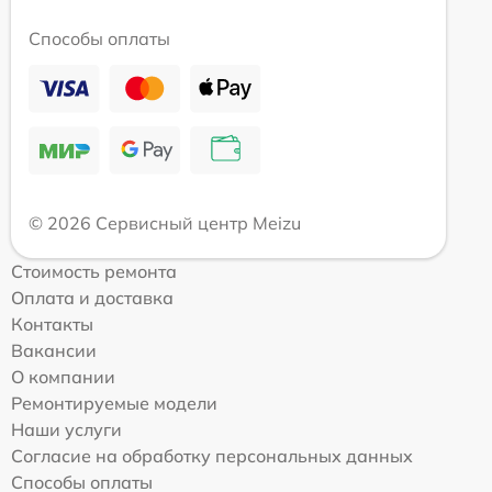
Способы оплаты
© 2026 Сервисный центр Meizu
Стоимость ремонта
Оплата и доставка
Контакты
Вакансии
О компании
Ремонтируемые модели
Наши услуги
Согласие на обработку персональных данных
Способы оплаты