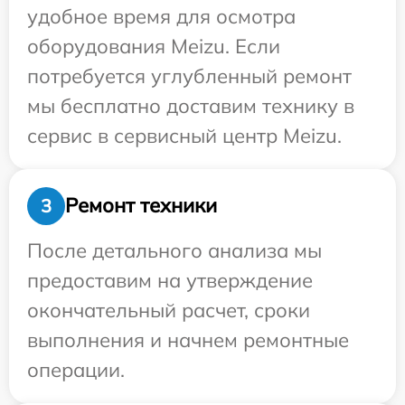
удобное время для осмотра
оборудования Meizu. Если
потребуется углубленный ремонт
мы бесплатно доставим технику в
сервис в сервисный центр Meizu.
Ремонт техники
3
После детального анализа мы
предоставим на утверждение
окончательный расчет, сроки
выполнения и начнем ремонтные
операции.