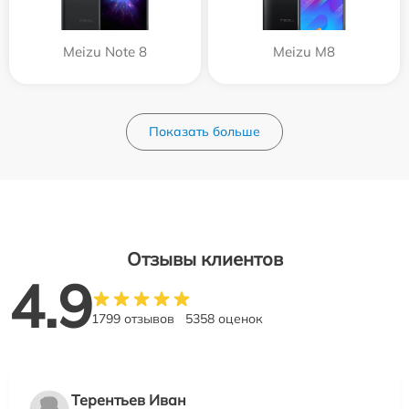
Meizu Note 8
Meizu M8
Показать больше
Отзывы клиентов
4.9
1799 отзывов
5358 оценок
Терентьев Иван