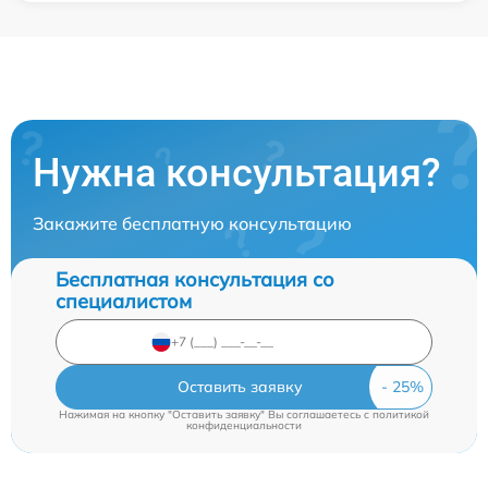
Нужна консультация?
Закажите бесплатную консультацию
Бесплатная консультация со
специалистом
Оставить заявку
Нажимая на кнопку "Оставить заявку" Вы соглашаетесь c
политикой
конфиденциальности