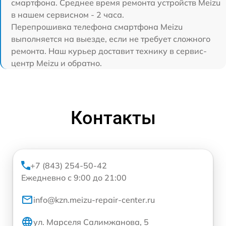
смартфона. Среднее время ремонта устройств Meizu
в нашем сервисном - 2 часа.
Перепрошивка телефона смартфона Meizu
выполняется на выезде, если не требует сложного
ремонта. Наш курьер доставит технику в сервис-
центр Meizu и обратно.
Контакты
+7 (843) 254-50-42
Ежедневно с 9:00 до 21:00
info@kzn.meizu-repair-center.ru
ул. Марселя Салимжанова, 5