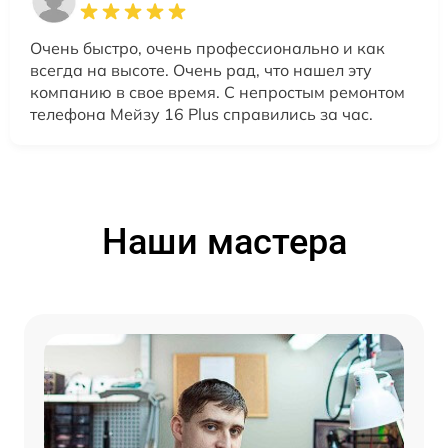
Очень быстро, очень профессионально и как
всегда на высоте. Очень рад, что нашел эту
компанию в свое время. С непростым ремонтом
телефона Мейзу 16 Plus справились за час.
Наши мастера