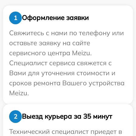
Оформление заявки
1
Свяжитесь с нами по телефону или
оставьте заявку на сайте
сервисного центра Meizu.
Специалист сервиса свяжется с
Вами для уточнения стоимости и
сроков ремонта Вашего устройства
Meizu.
Выезд курьера за 35 минут
2
Технический специалист приедет в