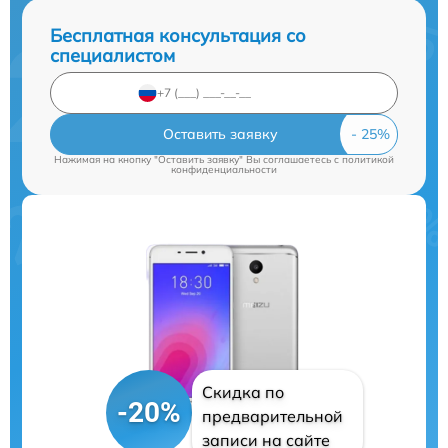
Бесплатная консультация со
специалистом
Оставить заявку
Нажимая на кнопку "Оставить заявку" Вы соглашаетесь c
политикой
конфиденциальности
Скидка по
-20%
предварительной
записи на сайте