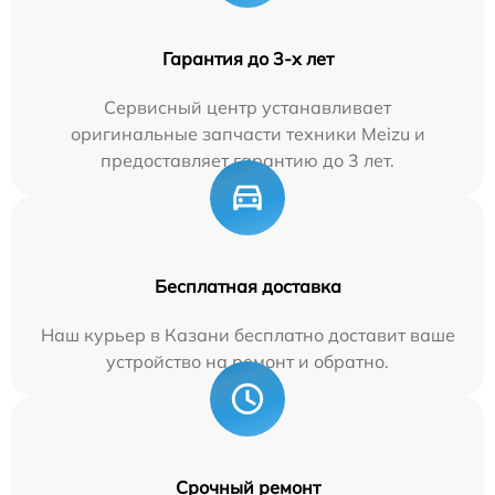
Гарантия до 3-х лет
Сервисный центр устанавливает
оригинальные запчасти техники Meizu и
предоставляет гарантию до 3 лет.
Бесплатная доставка
Наш курьер в Казани бесплатно доставит ваше
устройство на ремонт и обратно.
Срочный ремонт