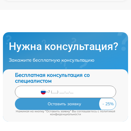
Нужна консультация?
Закажите бесплатную консультацию
Бесплатная консультация со
специалистом
Оставить заявку
Нажимая на кнопку "Оставить заявку" Вы соглашаетесь c
политикой
конфиденциальности