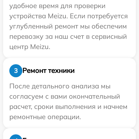
удобное время для проверки
устройства Meizu. Если потребуется
углубленный ремонт мы обеспечим
перевозку за наш счет в сервисный
центр Meizu.
Ремонт техники
3
После детального анализа мы
согласуем с вами окончательный
расчет, сроки выполнения и начнем
ремонтные операции.