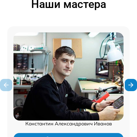
Наши мастера
Константин Александрович Иванов