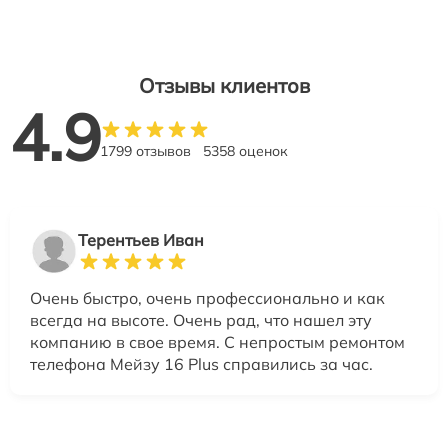
Отзывы клиентов
4.9
1799 отзывов
5358 оценок
Терентьев Иван
Очень быстро, очень профессионально и как
всегда на высоте. Очень рад, что нашел эту
компанию в свое время. С непростым ремонтом
телефона Мейзу 16 Plus справились за час.