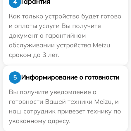
Гарантия
4
Как только устройство будет готово
и оплаты услуги Вы получите
документ о гарантийном
обслуживании устройства Meizu
сроком до 3 лет.
Информирование о готовности
5
Вы получите уведомление о
готовности Вашей техники Meizu, и
наш сотрудник привезет технику по
указанному адресу.