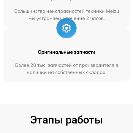
Большинство неисправностей техники Meizu
мы устраняем в течение 2 часов.
Оригинальные запчасти
Более 20 тыс. запчастей от производителя в
наличии на собственных складах.
Этапы работы