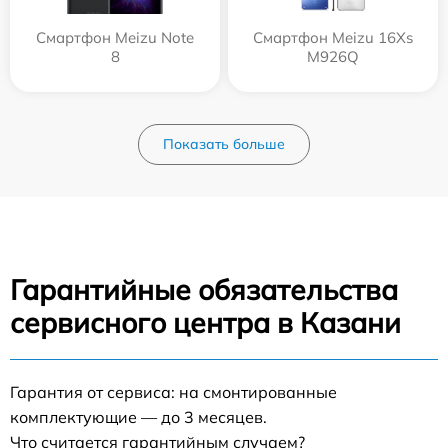
Смартфон Meizu Note
Смартфон Meizu 16Xs
8
M926Q
Показать больше
Гарантийные обязательства
сервисного центра в Казани
Гарантия от сервиса: на смонтированные
комплектующие — до 3 месяцев.
Что считается гарантийным случаем?