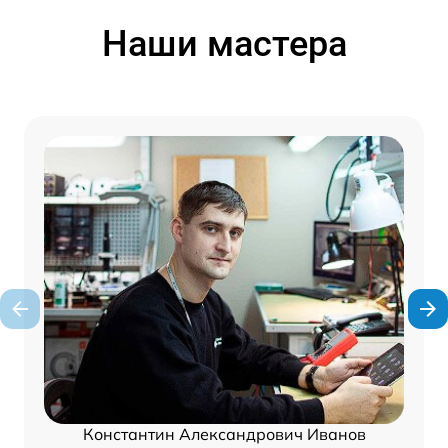
Наши мастера
Константин Александрович Иванов