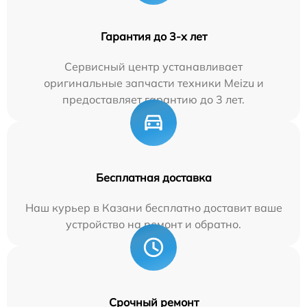
Гарантия до 3-х лет
Сервисный центр устанавливает
оригинальные запчасти техники Meizu и
предоставляет гарантию до 3 лет.
Бесплатная доставка
Наш курьер в Казани бесплатно доставит ваше
устройство на ремонт и обратно.
Срочный ремонт