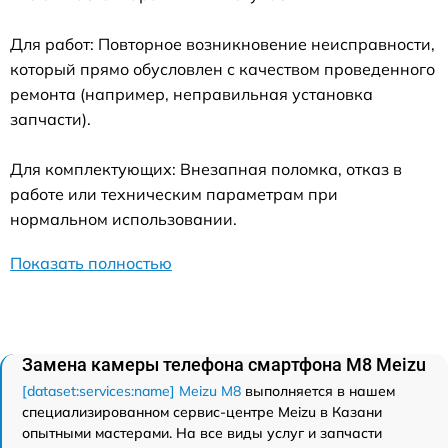
Для работ: Повторное возникновение неисправности,
который прямо обусловлен с качеством проведенного
ремонта (например, неправильная установка
запчасти).
Для комплектующих: Внезапная поломка, отказ в
работе или техническим параметрам при
нормальном использовании.
Показать полностью
Замена камеры телефона смартфона M8 Meizu
[dataset:services:name] Meizu M8
выполняется в нашем
специализированном сервис-центре Meizu в Казани
опытными мастерами. На все виды услуг и запчасти