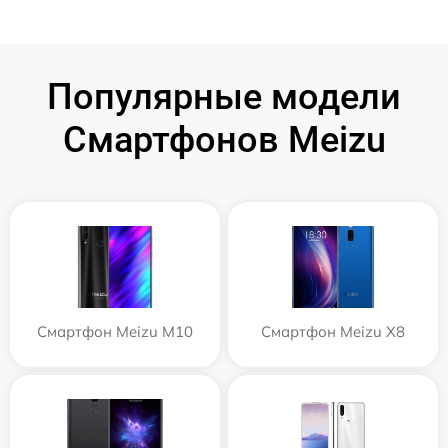
Популярные модели
Смартфонов Meizu
Смартфон Meizu M10
Смартфон Meizu X8