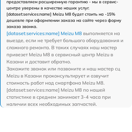
предоставляем расширенную гарантию - мы в сервис-
центре уверены в качестве наших услуг.
[dataset:services:name] Meizu M8 будет стоить на -15%
дешевле при оформлении заказа на сайте через форму
заказа звонка.
[dataset:services:name] Meizu M8
выполняется на
выезде, если не требует большого оборудования и
сложного ремонта. В таких случаях наш мастер
привезет Meizu M8 в сервисный центр Meizu в
Казани и доставит обратно.
Закажите звонок или позвоните и наш мастер сц
Meizu в Казани проконсультирует и озвучит
стоимость работ над смартфона Meizu M8.
[dataset:services:name] Meizu M8 по нашей
статистике в среднем занимает 3-4 часа при
наличии всех необходимых запчастей.