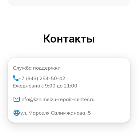
Контакты
Служба поддержки
+7 (843) 254-50-42
Ежедневно с 9:00 до 21:00
info@kzn.meizu-repair-center.ru
ул. Марселя Салимжанова, 5