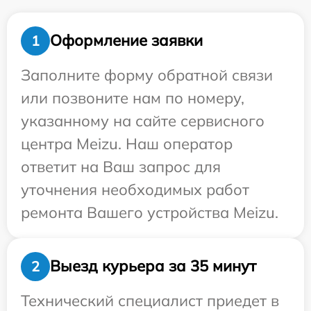
Оформление заявки
1
Заполните форму обратной связи
или позвоните нам по номеру,
указанному на сайте сервисного
центра Meizu. Наш оператор
ответит на Ваш запрос для
уточнения необходимых работ
ремонта Вашего устройства Meizu.
Выезд курьера за 35 минут
2
Технический специалист приедет в