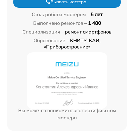
Вызвать мастера
Стаж работы мастером –
5 лет
Выполнено ремонтов –
1 480
Специализация –
ремонт смартфонов
Образование –
КНИТУ-КАИ,
«Приборостроение»
Вы можете ознакомиться с сертификатом
мастера