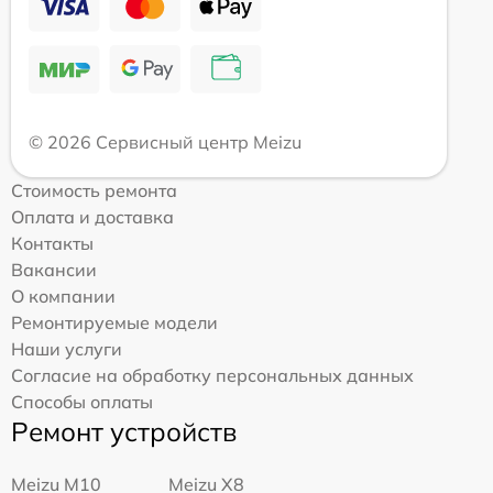
© 2026 Сервисный центр Meizu
Стоимость ремонта
Оплата и доставка
Контакты
Вакансии
О компании
Ремонтируемые модели
Наши услуги
Согласие на обработку персональных данных
Способы оплаты
Ремонт устройств
Meizu M10
Meizu X8