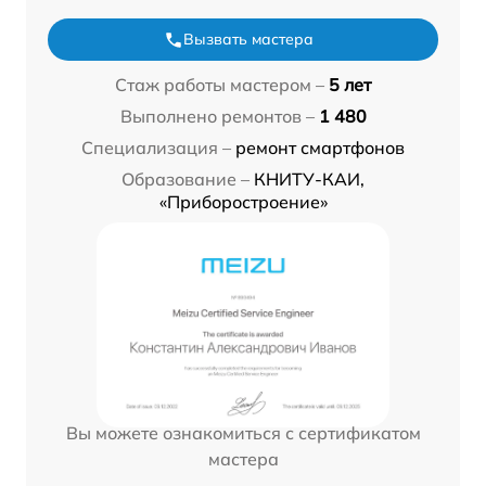
Вызвать мастера
Стаж работы мастером –
5 лет
Выполнено ремонтов –
1 480
Специализация –
ремонт смартфонов
Образование –
КНИТУ-КАИ,
«Приборостроение»
Вы можете ознакомиться с сертификатом
мастера