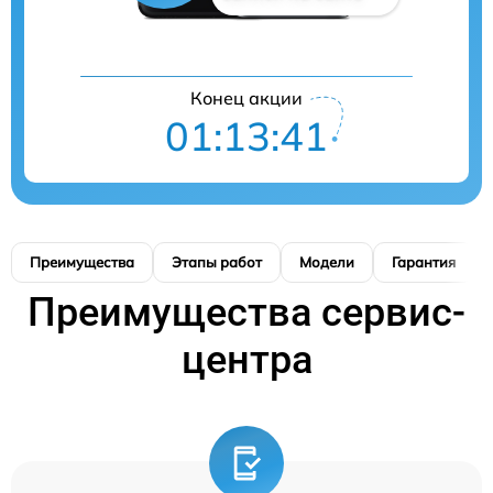
Конец акции
01:13:41
Преимущества
Этапы работ
Модели
Гарантия
Преимущества сервис-
центра