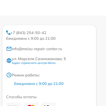
+7 (843) 254-50-42
Ежедневно с 9:00 до 21:00
info@meizu-repair-center.ru
ул. Марселя Салимжанова, 5
Адрес сервисного центра Meizu
Режим работы:
Ежедневно с 9:00 до 21:00
Способы оплаты