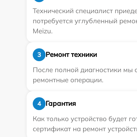
Технический специалист приеде
потребуется углубленный ремо
Meizu.
Ремонт техники
3
После полной диагностики мы с
ремонтные операции.
Гарантия
4
Как только устройство будет 
сертификат на ремонт устройст