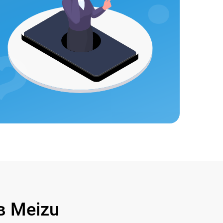
 Meizu