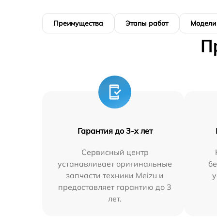
Преимущества
Этапы работ
Модели
П
Гарантия до 3-х лет
Сервисный центр
устанавливает оригинальные
бе
запчасти техники Meizu и
у
предоставляет гарантию до 3
лет.