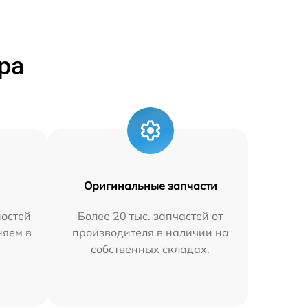
ра
Оригинальные запчасти
остей
Более 20 тыс. запчастей от
няем в
производителя в наличии на
собственных складах.