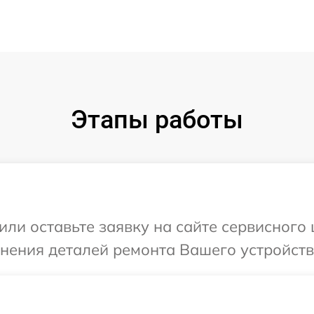
Этапы работы
или оставьте заявку на сайте сервисного
чнения деталей ремонта Вашего устройств