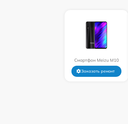
Смартфон Meizu M10
Заказать ремонт