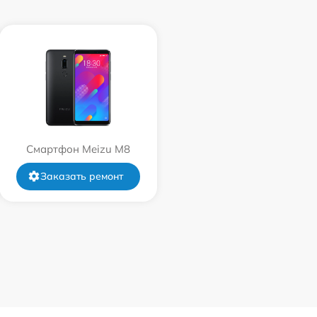
Смартфон Meizu M8
Заказать ремонт