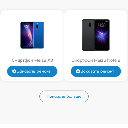
Смартфон Meizu X8
Смартфон Meizu Note 8
Заказать ремонт
Заказать ремонт
Показать больше