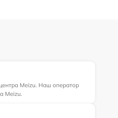
 центра Meizu. Наш оператор
а Meizu.