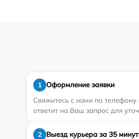
Оформление заявки
1
Свяжитесь с нами по телефону 
ответит на Ваш запрос для уто
Выезд курьера за 35 минут
2