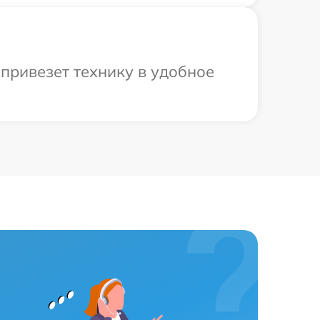
привезет технику в удобное