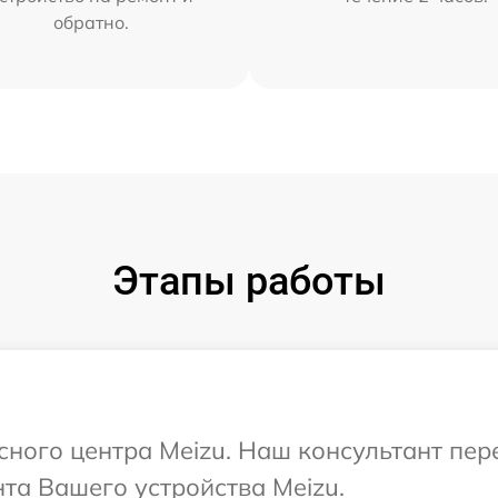
обратно.
Этапы работы
исного центра Meizu. Наш консультант пе
та Вашего устройства Meizu.