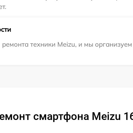
т.
сти
ремонта техники Meizu, и мы организуем
емонт смартфона Meizu 