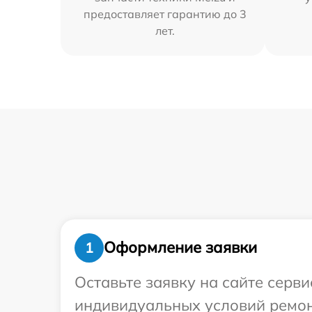
предоставляет гарантию до 3
лет.
Оформление заявки
1
Оставьте заявку на сайте серв
индивидуальных условий ремон