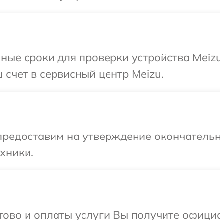
ные сроки для проверки устройства Meiz
 счет в сервисный центр Meizu.
предоставим на утверждение окончательн
хники.
отово и оплаты услуги Вы получите офиц