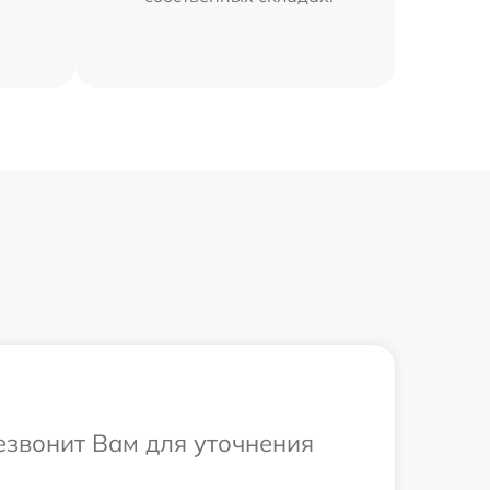
резвонит Вам для уточнения