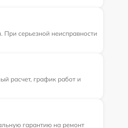
u. При серьезной неисправности
ый расчет, график работ и
иальную гарантию на ремонт