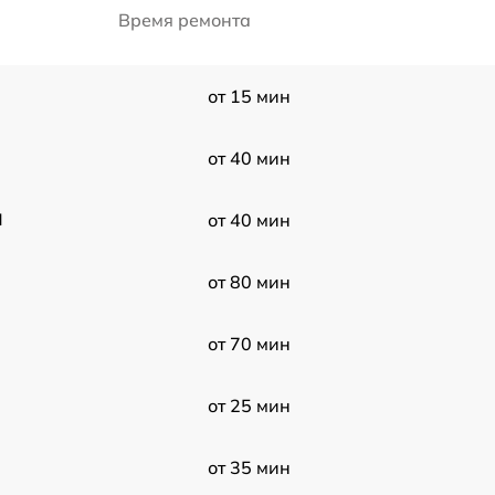
Время ремонта
от 15 мин
H
от 40 мин
H
от 40 мин
от 80 мин
от 70 мин
от 25 мин
от 35 мин