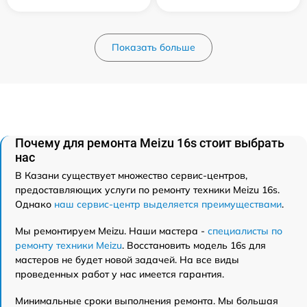
Показать больше
Почему для ремонта Meizu 16s стоит выбрать
нас
В Казани существует множество сервис-центров,
предоставляющих услуги по ремонту техники Meizu 16s.
Однако
наш сервис-центр выделяется преимуществами
.
Мы ремонтируем Meizu. Наши мастера -
специалисты по
ремонту техники Meizu
. Восстановить модель 16s для
мастеров не будет новой задачей. На все виды
проведенных работ у нас имеется гарантия.
Минимальные сроки выполнения ремонта. Мы большая