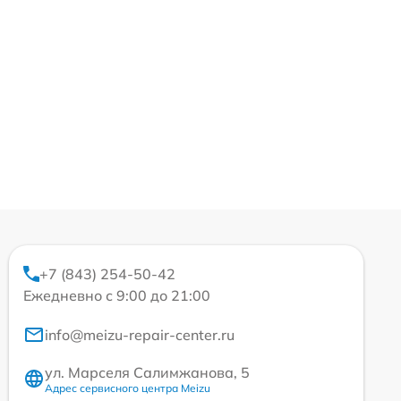
+7 (843) 254-50-42
Ежедневно с 9:00 до 21:00
info@meizu-repair-center.ru
ул. Марселя Салимжанова, 5
Адрес сервисного центра Meizu