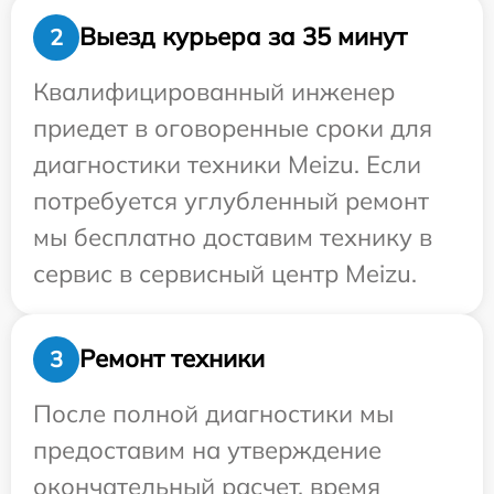
Выезд курьера за 35 минут
2
Квалифицированный инженер
приедет в оговоренные сроки для
диагностики техники Meizu. Если
потребуется углубленный ремонт
мы бесплатно доставим технику в
сервис в сервисный центр Meizu.
Ремонт техники
3
После полной диагностики мы
предоставим на утверждение
окончательный расчет, время