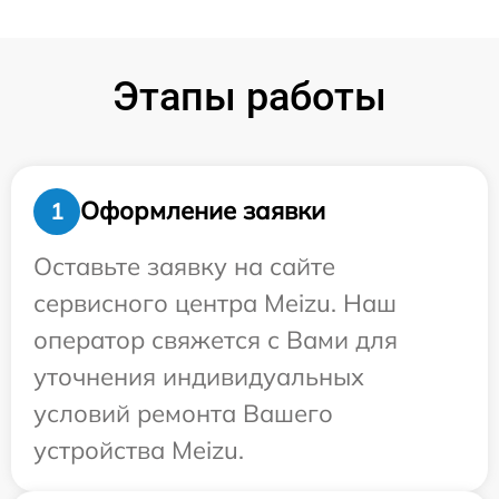
Этапы работы
Оформление заявки
1
Оставьте заявку на сайте
сервисного центра Meizu. Наш
оператор свяжется с Вами для
уточнения индивидуальных
условий ремонта Вашего
устройства Meizu.