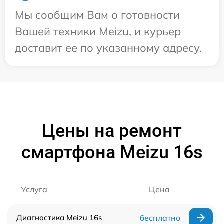
Мы сообщим Вам о готовности
Вашей техники Meizu, и курьер
доставит ее по указанному адресу.
Цены на ремонт
смартфона Meizu 16s
Услуга
Цена
Диагностика Meizu 16s
бесплатно