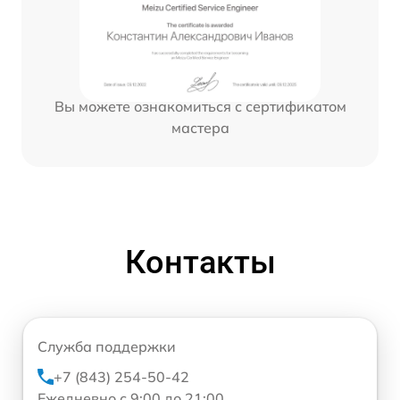
Вы можете ознакомиться с сертификатом
мастера
Контакты
Служба поддержки
+7 (843) 254-50-42
Ежедневно с 9:00 до 21:00