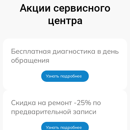
Акции сервисного
центра
Бесплатная диагностика в день
обращения
Узнать подробнее
Скидка на ремонт -25% по
предварительной записи
Узнать подробнее