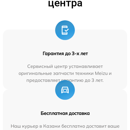
центра
Гарантия до 3-х лет
Сервисный центр устанавливает
оригинальные запчасти техники Meizu и
предоставляет гарантию до 3 лет.
Бесплатная доставка
Наш курьер в Казани бесплатно доставит ваше