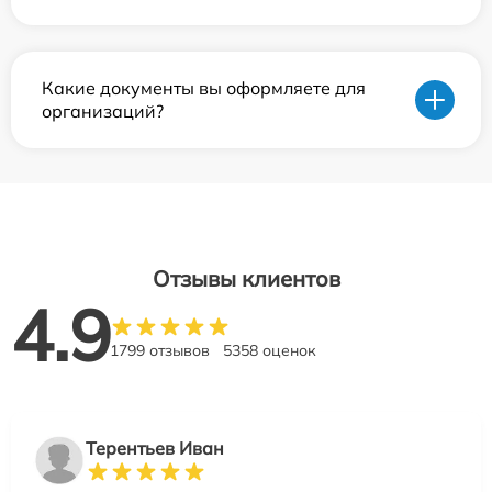
Какие документы вы оформляете для
организаций?
Отзывы клиентов
4.9
1799 отзывов
5358 оценок
Терентьев Иван