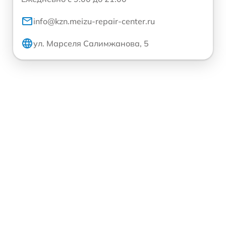
info@kzn.meizu-repair-center.ru
ул. Марселя Салимжанова, 5