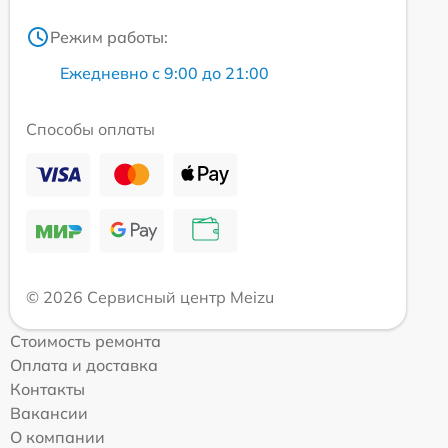
Режим работы:
Ежедневно с 9:00 до 21:00
Способы оплаты
© 2026 Сервисный центр Meizu
Стоимость ремонта
Оплата и доставка
Контакты
Вакансии
О компании