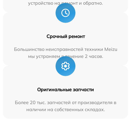
устройство на ремонт и обратно.
Срочный ремонт
Большинство неисправностей техники Meizu
мы устраняем в течение 2 часов.
Оригинальные запчасти
Более 20 тыс. запчастей от производителя в
наличии на собственных складах.