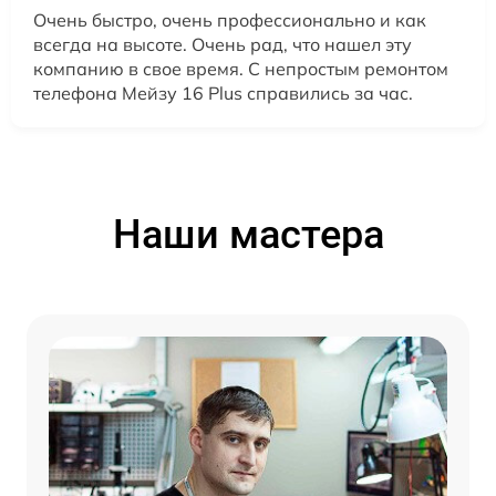
Очень быстро, очень профессионально и как
всегда на высоте. Очень рад, что нашел эту
компанию в свое время. С непростым ремонтом
телефона Мейзу 16 Plus справились за час.
Наши мастера