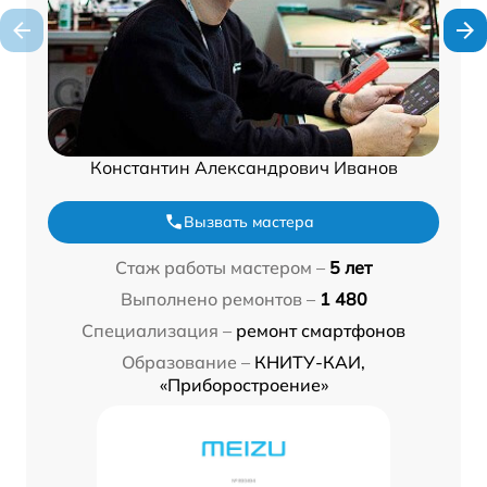
Константин Александрович Иванов
Вызвать мастера
Стаж работы мастером –
5 лет
Выполнено ремонтов –
1 480
Специализация –
ремонт смартфонов
Образование –
КНИТУ-КАИ,
«Приборостроение»