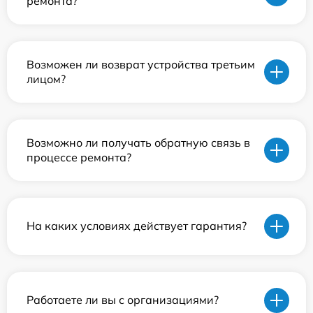
ремонта?
Возможен ли возврат устройства третьим
лицом?
Возможно ли получать обратную связь в
процессе ремонта?
На каких условиях действует гарантия?
Работаете ли вы с организациями?