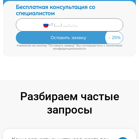
Бесплатная консультация со
специалистом
Оставить заявку
Нажимая на кнопку "Оставить заявку" Вы соглашаетесь c
политикой
конфиденциальности
Разбираем частые
запросы