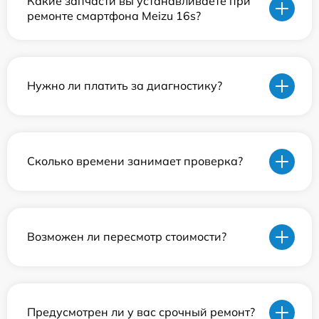
Какие запчасти вы устанавливаете при
ремонте смартфона Meizu 16s?
Нужно ли платить за диагностику?
Сколько времени занимает проверка?
Возможен ли пересмотр стоимости?
Предусмотрен ли у вас срочный ремонт?