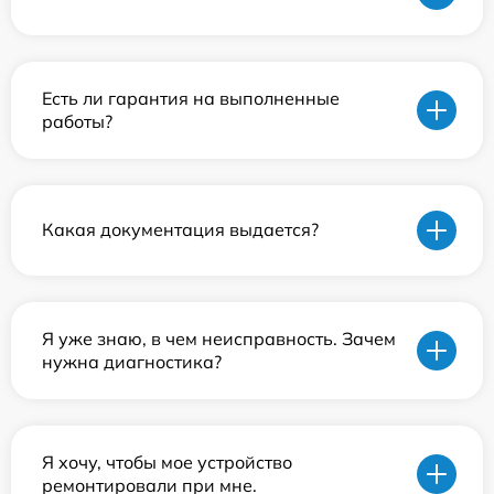
Есть ли гарантия на выполненные
работы?
Какая документация выдается?
Я уже знаю, в чем неисправность. Зачем
нужна диагностика?
Я хочу, чтобы мое устройство
ремонтировали при мне.