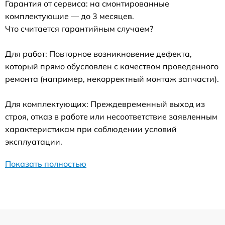
Гарантия от сервиса: на смонтированные
комплектующие — до 3 месяцев.
Что считается гарантийным случаем?
Для работ: Повторное возникновение дефекта,
который прямо обусловлен с качеством проведенного
ремонта (например, некорректный монтаж запчасти).
Для комплектующих: Преждевременный выход из
строя, отказ в работе или несоответствие заявленным
характеристикам при соблюдении условий
эксплуатации.
Показать полностью