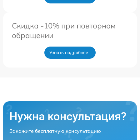
Скидка -10% при повторном
обращении
Узнать подробнее
Нужна консультация?
Закажите бесплатную консультацию