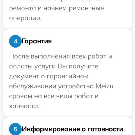
ремонта и начнем ремонтные
операции.
Гарантия
4
После выполнения всех работ и
оплаты услуги Вы получите
документ о гарантийном
обслуживании устройства Meizu
сроком на все виды работ и
запчасти.
Информирование о готовности
5