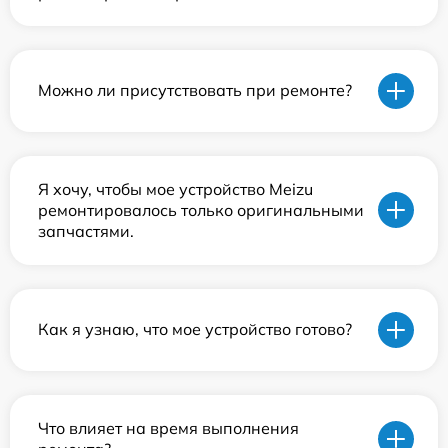
Можно ли присутствовать при ремонте?
Я хочу, чтобы мое устройство Meizu
ремонтировалось только оригинальными
запчастями.
Как я узнаю, что мое устройство готово?
Что влияет на время выполнения